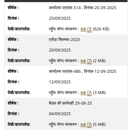
कार्यालय पत्रांक-514 , दिनांक-25-09-2025
25/09/2025
पहुँच योग्य संस्करण :
(626 KB)
देखें
एजेंडा सितम्बर-2025
20/09/2025
पहुँच योग्य संस्करण :
(2 MB)
देखें
कार्यालय पत्रांक-486 , दिनांक-12-09-2025
12/09/2025
पहुँच योग्य संस्करण :
(3 MB)
देखें
बैठक की कार्रवाही 29-08-25
04/09/2025
पहुँच योग्य संस्करण :
(5 MB)
देखें