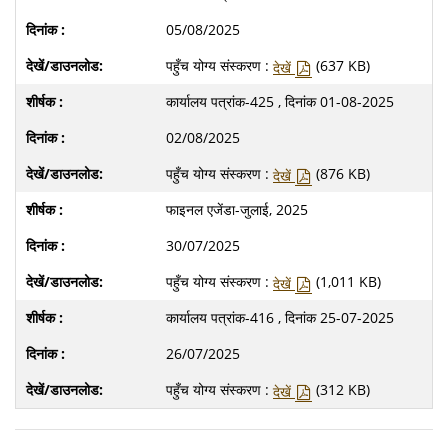
05/08/2025
पहुँच योग्य संस्करण :
(637 KB)
देखें
कार्यालय पत्रांक-425 , दिनांक 01-08-2025
02/08/2025
पहुँच योग्य संस्करण :
(876 KB)
देखें
फाइनल एजेंडा-जुलाई, 2025
30/07/2025
पहुँच योग्य संस्करण :
(1,011 KB)
देखें
कार्यालय पत्रांक-416 , दिनांक 25-07-2025
26/07/2025
पहुँच योग्य संस्करण :
(312 KB)
देखें