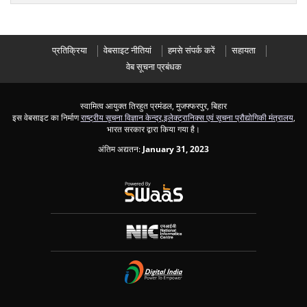
प्रतिक्रिया
वेबसाइट नीतियां
हमसे संपर्क करें
सहायता
वेब सूचना प्रबंधक
स्वामित्व आयुक्त तिरहुत प्रमंडल, मुजफ्फरपुर, बिहार
इस वेबसाइट का निर्माण
राष्ट्रीय सूचना विज्ञान केन्द्र
,
इलेक्ट्रानिक्स एवं सूचना प्रौद्योगिकी मंत्रालय
,
भारत सरकार द्वारा किया गया है।
अंतिम अद्यतन:
January 31, 2023