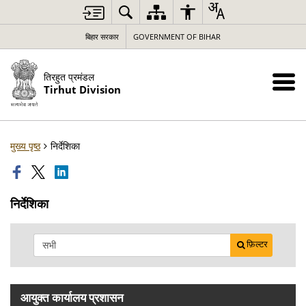
बिहार सरकार
GOVERNMENT OF BIHAR
तिरहुत प्रमंडल
Tirhut Division
मुख्य पृष्ठ
निर्देशिका
निर्देशिका
फ़िल्टर
आयुक्त कार्यालय प्रशासन