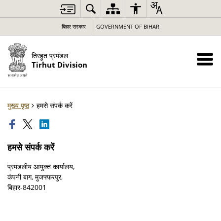
बिहार सरकार
GOVERNMENT OF BIHAR
तिरहुत प्रमंडल
Tirhut Division
मुख्य पृष्ठ
हमसे संपर्क करें
हमसे संपर्क करें
प्रमंडलीय आयुक्त कार्यालय,
कंपनी बाग, मुजफ्फरपुर,
बिहार-842001