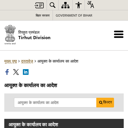
बिहार सरकार
GOVERNMENT OF BIHAR
तिरहुत प्रमंडल
Tirhut Division
मुख्य पृष्ठ
दस्तावेज़
आयुक्त के कार्यालय का आदेश
आयुक्त के कार्यालय का आदेश
फ़िल्टर
आयुक्त के कार्यालय का आदेश