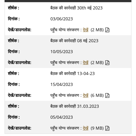
बैठक की कार्रवाही 30th मई 2023
03/06/2023
पहुँच योग्य संस्करण :
देखें
(2 MB)
बैठक की कार्रवाही 08 मई 2023
10/05/2023
पहुँच योग्य संस्करण :
देखें
(2 MB)
बैठक की कार्रवाही 13-04-23
15/04/2023
पहुँच योग्य संस्करण :
देखें
(6 MB)
बैठक की कार्रवाही 31.03.2023
05/04/2023
पहुँच योग्य संस्करण :
देखें
(9 MB)