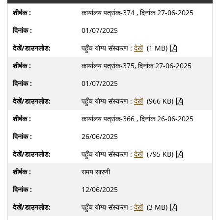
कार्यालय पत्रांक-374 , दिनांक 27-06-2025
01/07/2025
पहुँच योग्य संस्करण :
देखें
(1 MB)
कार्यालय पत्रांक-375, दिनांक 27-06-2025
01/07/2025
पहुँच योग्य संस्करण :
देखें
(966 KB)
कार्यालय पत्रांक-366 , दिनांक 26-06-2025
26/06/2025
पहुँच योग्य संस्करण :
देखें
(795 KB)
समय सारणी
12/06/2025
पहुँच योग्य संस्करण :
देखें
(3 MB)