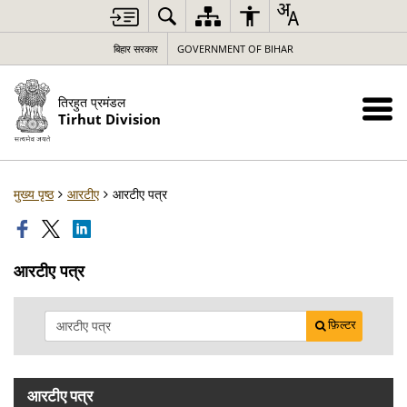
बिहार सरकार
GOVERNMENT OF BIHAR
तिरहुत प्रमंडल
Tirhut Division
मुख्य पृष्ठ
आरटीए
आरटीए पत्र
आरटीए पत्र
फ़िल्टर
आरटीए पत्र