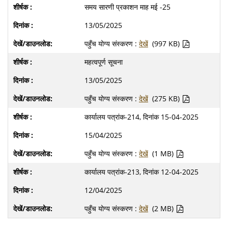
समय सारणी प्रकाशन माह मई -25
13/05/2025
पहुँच योग्य संस्करण :
देखें
(997 KB)
महत्वपूर्ण सूचना
13/05/2025
पहुँच योग्य संस्करण :
देखें
(275 KB)
कार्यालय पत्रांक-214, दिनांक 15-04-2025
15/04/2025
पहुँच योग्य संस्करण :
देखें
(1 MB)
कार्यालय पत्रांक-213, दिनांक 12-04-2025
12/04/2025
पहुँच योग्य संस्करण :
देखें
(2 MB)