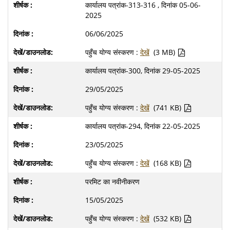
कार्यालय पत्रांक-313-316 , दिनांक 05-06-
2025
06/06/2025
पहुँच योग्य संस्करण :
देखें
(3 MB)
कार्यालय पत्रांक-300, दिनांक 29-05-2025
29/05/2025
पहुँच योग्य संस्करण :
देखें
(741 KB)
कार्यालय पत्रांक-294, दिनांक 22-05-2025
23/05/2025
पहुँच योग्य संस्करण :
देखें
(168 KB)
परमिट का नवीनीकरण
15/05/2025
पहुँच योग्य संस्करण :
देखें
(532 KB)