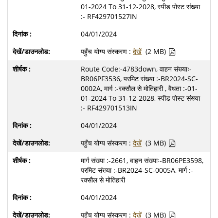
01-2024 To 31-12-2028, स्पीड पोस्ट संख्या
:- RF429701527IN
04/01/2024
पहुँच योग्य संस्करण :
देखें
(2 MB)
Route Code:-4783down, वाहन संख्याः-
BR06PF3536, परमिट संख्या :-BR2024-SC-
0002A, मार्ग :-रक्सौल से मोतिहारी , वैधता :-01-
01-2024 To 31-12-2028, स्पीड पोस्ट संख्या
:- RF429701513IN
04/01/2024
पहुँच योग्य संस्करण :
देखें
(3 MB)
मार्ग संख्या :-2661, वाहन संख्याः-BR06PE3598,
परमिट संख्या :-BR2024-SC-0005A, मार्ग :-
रक्सौल से मोतिहारी
04/01/2024
पहुँच योग्य संस्करण :
देखें
(3 MB)