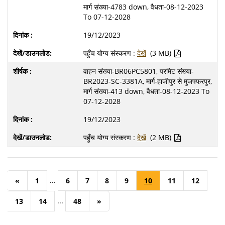
मार्ग संख्या-4783 down, वैधता-08-12-2023
To 07-12-2028
19/12/2023
पहुँच योग्य संस्करण :
देखें
(3 MB)
वाहन संख्या-BR06PC5801, परमिट संख्या-
BR2023-SC-3381A, मार्ग-हाजीपुर से मुजफ्फरपुर,
मार्ग संख्या-413 down, वैधता-08-12-2023 To
07-12-2028
19/12/2023
पहुँच योग्य संस्करण :
देखें
(2 MB)
...
«
1
6
7
8
9
10
11
12
...
13
14
48
»