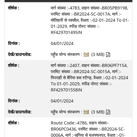
मार्ग संख्या :-4783, वाहन संख्याः-BR05PB9198,
परमिट संख्या :-BR2024-SC-0017A, मार्ग :-
मोतिहारी से रक्सौल, वैधता :-02-01-2024 To 01-
01-2029, स्पीड पोस्ट संख्या :-
RF429701495IN
04/01/2024
पहुँच योग्य संस्करण :
देखें
(3 MB)
मार्ग संख्या :-2407, वाहन संख्याः-BR06PF7154,
परमिट संख्या :-BR2024-SC-0015A, मार्ग :-
पिपराही से बैरिया बस स्टैण्ड़, वैधता :-02-01-2024
To 01-01-2029, स्पीड पोस्ट संख्या :-
RF429701558IN
04/01/2024
पहुँच योग्य संस्करण :
देखें
(3 MB)
Route Code:-4786, वाहन संख्याः-
BR06PC0436, परमिट संख्या :-BR2024-SC-
0006A, मार्ग :-सुगिया से मुजफ्फरपुर, वैधता :-01-