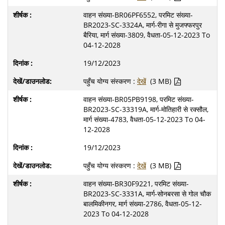
वाहन संख्या-BR06PF6552, परमिट संख्या-
BR2023-SC-3324A, मार्ग-रीगा से मुजफ्फरपुर
बैरिया, मार्ग संख्या-3809, वैधता-05-12-2023 To
04-12-2028
19/12/2023
पहुँच योग्य संस्करण :
देखें
(3 MB)
वाहन संख्या-BR05PB9198, परमिट संख्या-
BR2023-SC-33319A, मार्ग-मोतिहारी से रक्सौल,
मार्ग संख्या-4783, वैधता-05-12-2023 To 04-
12-2028
19/12/2023
पहुँच योग्य संस्करण :
देखें
(3 MB)
वाहन संख्या-BR30F9221, परमिट संख्या-
BR2023-SC-3331A, मार्ग-सोनबरसा से गोल चौक
बालमिकीनगर, मार्ग संख्या-2786, वैधता-05-12-
2023 To 04-12-2028