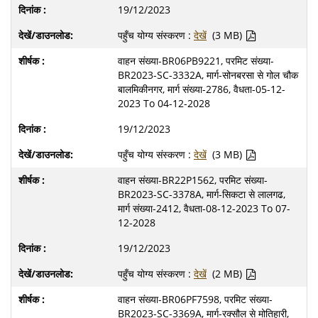
19/12/2023
पहुँच योग्य संस्करण :
देखें
(3 MB)
वाहन संख्या-BR06PB9221, परमिट संख्या-
BR2023-SC-3332A, मार्ग-सोनबरसा से गोल चौक
बालमिकीनगर, मार्ग संख्या-2786, वैधता-05-12-
2023 To 04-12-2028
19/12/2023
पहुँच योग्य संस्करण :
देखें
(3 MB)
वाहन संख्या-BR22P1562, परमिट संख्या-
BR2023-SC-3378A, मार्ग-सिकटा से लालगढ,
मार्ग संख्या-2412, वैधता-08-12-2023 To 07-
12-2028
19/12/2023
पहुँच योग्य संस्करण :
देखें
(2 MB)
वाहन संख्या-BR06PF7598, परमिट संख्या-
BR2023-SC-3369A, मार्ग-रक्सौल से मोतिहारी,