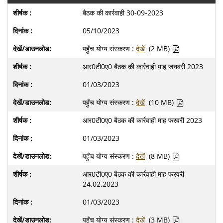
बैठक की कार्रवाही 30-09-2023
05/10/2023
पहुँच योग्य संस्करण :
देखें
(2 MB)
आर0टी0ए0 बैठक की कार्रवाही माह जनवरी 2023
01/03/2023
पहुँच योग्य संस्करण :
देखें
(10 MB)
आर0टी0ए0 बैठक की कार्रवाही माह फरवरी 2023
01/03/2023
पहुँच योग्य संस्करण :
देखें
(8 MB)
आर0टी0ए0 बैठक की कार्रवाही माह फरवरी
24.02.2023
01/03/2023
पहुँच योग्य संस्करण :
देखें
(3 MB)