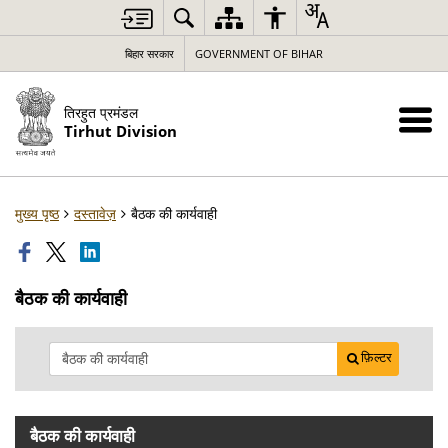
बिहार सरकार
GOVERNMENT OF BIHAR
तिरहुत प्रमंडल
Tirhut Division
मुख्य पृष्ठ
दस्तावेज़
बैठक की कार्यवाही
बैठक की कार्यवाही
फ़िल्टर
बैठक की कार्यवाही