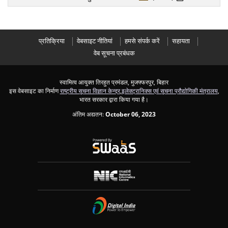
प्रतिक्रिया
वेबसाइट नीतियां
हमसे संपर्क करें
सहायता
वेब सूचना प्रबंधक
स्वामित्व आयुक्त तिरहुत प्रमंडल, मुजफ्फरपुर, बिहार
इस वेबसाइट का निर्माण
राष्ट्रीय सूचना विज्ञान केन्द्र
,
इलेक्ट्रानिक्स एवं सूचना प्रौद्योगिकी मंत्रालय
,
भारत सरकार द्वारा किया गया है।
अंतिम अद्यतन:
October 06, 2023