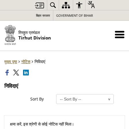
बिहार सरकार
GOVERNMENT OF BIHAR
तिरहुत प्रमंडल
Tirhut Division
मुख्य पृष्ठ
नोटिस
निविदाएं
निविदाएं
Sort By
क्षमा करें, इस श्रेणी से कोई नोटिस नहीं मिला।