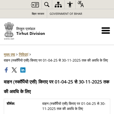
बिहार सरकार
GOVERNMENT OF BIHAR
तिरहुत प्रमंडल
Tirhut Division
मुख्य पृष्ठ
निविदाएं
वाहन (स्कॉर्पियो एसी) किराए पर 01-04-25 से 30-11-2025 तक की अवधि के लिए
वाहन (स्कॉर्पियो एसी) किराए पर 01-04-25 से 30-11-2025 तक
की अवधि के लिए
वाहन (स्कॉर्पियो एसी) किराए पर 01-04-25 से 30-
11-2025 तक की अवधि के लिए