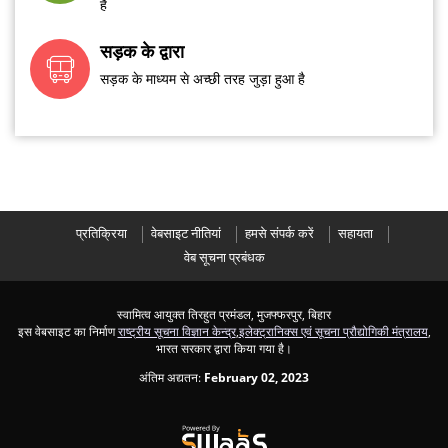
है
सड़क के द्वारा
सड़क के माध्यम से अच्छी तरह जुड़ा हुआ है
प्रतिक्रिया
वेबसाइट नीतियां
हमसे संपर्क करें
सहायता
वेब सूचना प्रबंधक
स्वामित्व आयुक्त तिरहुत प्रमंडल, मुजफ्फरपुर, बिहार
इस वेबसाइट का निर्माण
राष्ट्रीय सूचना विज्ञान केन्द्र
,
इलेक्ट्रानिक्स एवं सूचना प्रौद्योगिकी मंत्रालय
,
भारत सरकार द्वारा किया गया है।
अंतिम अद्यतन:
February 02, 2023