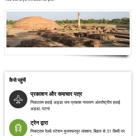
कैसे पहुंचें
प्रकाशन और समाचार पत्र
निकटतम हवाई अड्डा जय प्रकाश नारायण अंतर्राष्ट्रीय हवाई
अड्डा, पटना
ट्रेन द्वारा
निकटतम रेलवे स्टेशन मुजफ्फरपुर जंक्शन, बिहार से 31 किमी पर